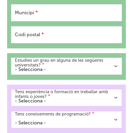
Municipi
Codi postal
Estudies un grau en alguna de les següents
universitats?
Tens experiència o formació en treballar amb
infants o joves?
Tens coneixements de programació?